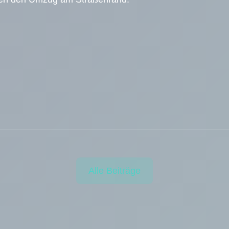
Alle Beiträge