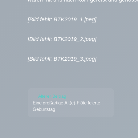
[Bild fehlt: BTK2019_1.jpeg]
[Bild fehlt: BTK2019_2.jpeg]
[Bild fehlt: BTK2019_3.jpeg]
← Älterer Beitrag
Eine großartige Alt(e)-Flöte feierte
Geburtstag