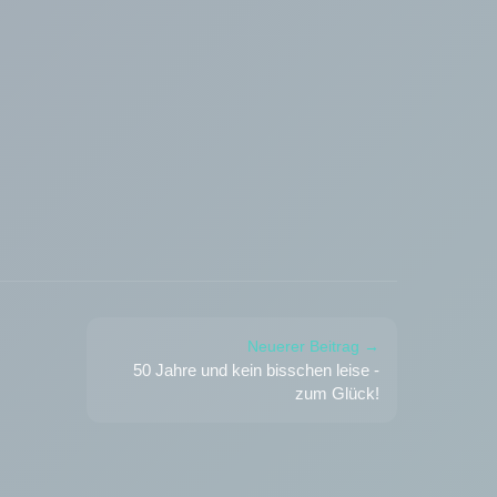
Neuerer Beitrag →
50 Jahre und kein bisschen leise -
zum Glück!